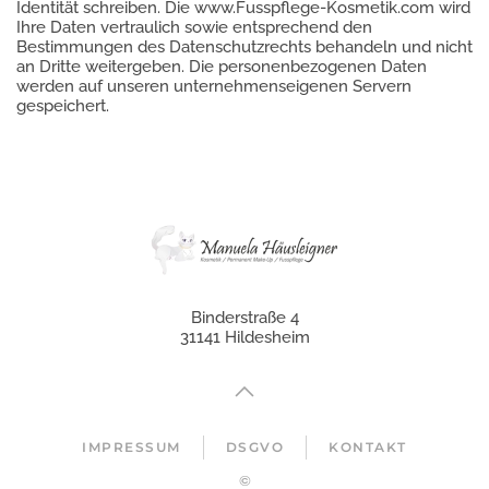
Identität schreiben. Die www.Fusspflege-Kosmetik.com wird
Ihre Daten vertraulich sowie entsprechend den
Bestimmungen des Datenschutzrechts behandeln und nicht
an Dritte weitergeben. Die personenbezogenen Daten
werden auf unseren unternehmenseigenen Servern
gespeichert.
Binderstraße 4
31141 Hildesheim
IMPRESSUM
DSGVO
KONTAKT
©