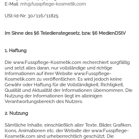
E-Mail:
mh@fusspflege-kosmetik.com
USt-Id-Nr: 30/116/11825
Im Sinne des §6 Teledienstegesetz, bzw. §6 MedienDStV
1. Haftung
Die www.Fusspflege-Kosmetik.com recherchiert sorgfältig
und setzt alles daran, nur vollständige und richtige
Informationen auf ihrer Website www.Fusspflege-
Kosmetik.com zu veröffentlichen. Es wird jedoch keine
Gewähr oder Haftung für die Vollständigkeit, Richtigkeit,
Qualität und Aktualität der Informationen übernommen. Die
Nutzung der Informationen liegt im alleinigen
Verantwortungsbereich des Nutzers.
2. Nutzung
Sämtliche Inhalte, einschließlich aller Texte, Bilder, Grafiken,
Icons, Animationen etc. der Website der www.Fusspflege-
Kosmetik.com sind urheberrechtlich geschützt. Die