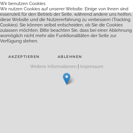
Wir benutzen Cookies
Wir nutzen Cookies auf unserer Website. Einige von ihnen sind
essenziell für den Betrieb der Seite, während andere uns helfen,
diese Website und die Nutzererfahrung zu verbessern (Tracking
Cookies). Sie können selbst entscheiden, ob Sie die Cookies
zulassen möchten. Bitte beachten Sie, dass bei einer Ablehnung
womöglich nicht mehr alle Funktionalitäten der Seite zur
Verfügung stehen.
AKZEPTIEREN
ABLEHNEN
Weitere Informationen
|
Impressum