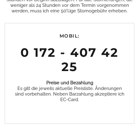
weniger als 24 Stunden vor dem Termin vorgenommen
werden, muss ich eine 50%ige Stornogebühr erheben.
MOBIL:
0 172 - 407 42
25
Preise und Bezahlung
Es gilt die jeweils aktuelle Preisliste. Änderungen
sind vorbehalten. Neben Barzahlung akzeptiere ich
EC-Card.